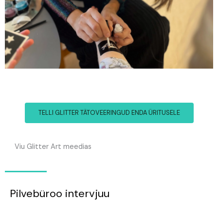
TELLI GLITTER TÄTOVEERINGUD ENDA ÜRITUSELE
Viu Glitter Art meedias
Pilvebüroo intervjuu