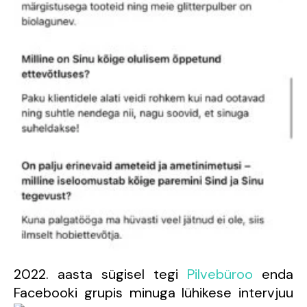
2022. aasta sügisel tegi
Pilvebüroo
enda
Facebooki grupis minuga lühikese intervjuu